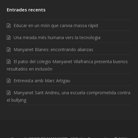
Entrades recents
Educar en un món que canvia massa ràpid
Una mirada més humana vers la tecnologia
Manyanet Blanes: encontrando alianzas
El patio del colegio Manyanet Vilafranca presenta buenos
resultados en inclusión
Entrevista amb Marc Artigau
Manyanet Sant Andreu, una escuela comprometida contra
el bullying