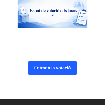
Entrar a la votació