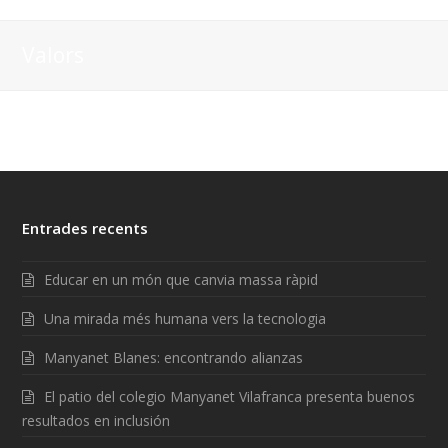
Valors
Entrades recents
Educar en un món que canvia massa ràpid
Una mirada més humana vers la tecnologia
Manyanet Blanes: encontrando alianzas
El patio del colegio Manyanet Vilafranca presenta buenos
resultados en inclusión