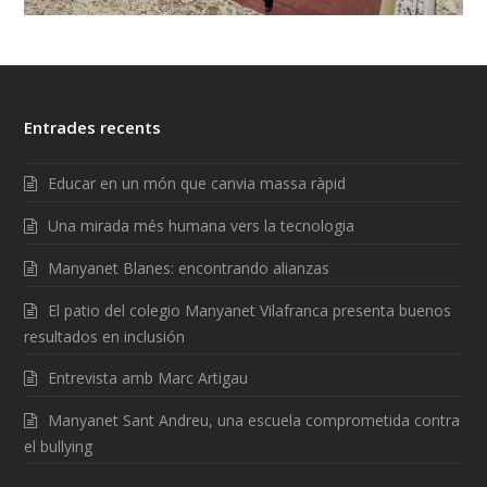
Entrades recents
Educar en un món que canvia massa ràpid
Una mirada més humana vers la tecnologia
Manyanet Blanes: encontrando alianzas
El patio del colegio Manyanet Vilafranca presenta buenos
resultados en inclusión
Entrevista amb Marc Artigau
Manyanet Sant Andreu, una escuela comprometida contra
el bullying