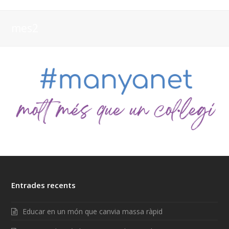
mes2
Entrades recents
Educar en un món que canvia massa ràpid