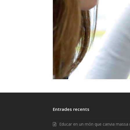
Entrades recents
Educar en un món que canvia massa 