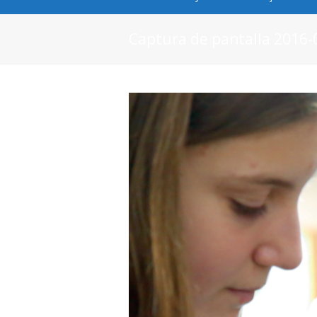
Captura de pantalla 2016-0