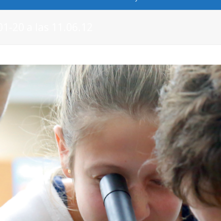
1-20 a las 11.06.12