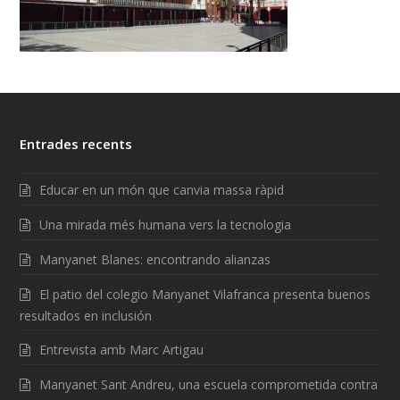
Entrades recents
Educar en un món que canvia massa ràpid
Una mirada més humana vers la tecnologia
Manyanet Blanes: encontrando alianzas
El patio del colegio Manyanet Vilafranca presenta buenos
resultados en inclusión
Entrevista amb Marc Artigau
Manyanet Sant Andreu, una escuela comprometida contra