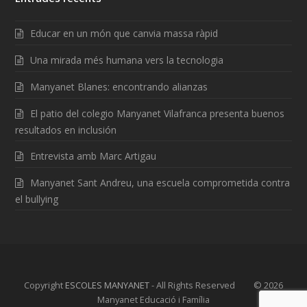
Educar en un món que canvia massa ràpid
Una mirada més humana vers la tecnologia
Manyanet Blanes: encontrando alianzas
El patio del colegio Manyanet Vilafranca presenta buenos
resultados en inclusión
Entrevista amb Marc Artigau
Manyanet Sant Andreu, una escuela comprometida contra
el bullying
Copyright
ESCOLES MANYANET
- All Rights Reserved © 2026
Manyanet Educació i Família