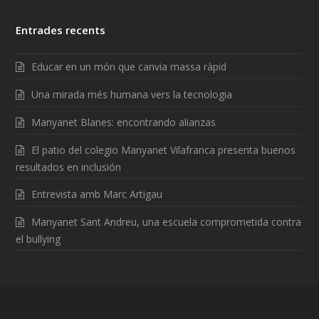
Entrades recents
Educar en un món que canvia massa ràpid
Una mirada més humana vers la tecnologia
Manyanet Blanes: encontrando alianzas
El patio del colegio Manyanet Vilafranca presenta buenos
resultados en inclusión
Entrevista amb Marc Artigau
Manyanet Sant Andreu, una escuela comprometida contra
el bullying