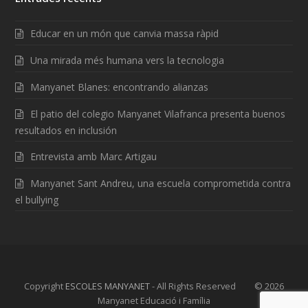
Educar en un món que canvia massa ràpid
Una mirada més humana vers la tecnologia
Manyanet Blanes: encontrando alianzas
El patio del colegio Manyanet Vilafranca presenta buenos
resultados en inclusión
Entrevista amb Marc Artigau
Manyanet Sant Andreu, una escuela comprometida contra
el bullying
Copyright
ESCOLES MANYANET
- All Rights Reserved © 2026
Manyanet Educació i Família