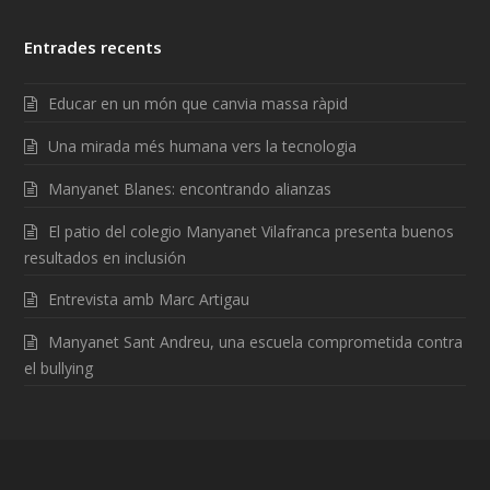
Entrades recents
Educar en un món que canvia massa ràpid
Una mirada més humana vers la tecnologia
Manyanet Blanes: encontrando alianzas
El patio del colegio Manyanet Vilafranca presenta buenos
resultados en inclusión
Entrevista amb Marc Artigau
Manyanet Sant Andreu, una escuela comprometida contra
el bullying