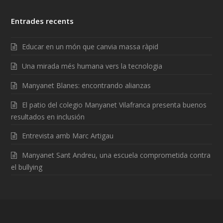
Entrades recents
Educar en un món que canvia massa ràpid
Una mirada més humana vers la tecnologia
Manyanet Blanes: encontrando alianzas
El patio del colegio Manyanet Vilafranca presenta buenos
resultados en inclusión
Entrevista amb Marc Artigau
Manyanet Sant Andreu, una escuela comprometida contra
el bullying