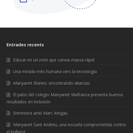
Entrades recents
Educar en un món que canvia massa ràpid
Una mirada més humana vers la tecnologia
Manyanet Blanes: encontrando alianzas
El patio del colegio Manyanet Vilafranca presenta buenos
resultados en inclusión
Entrevista amb Marc Artigau
Manyanet Sant Andreu, una escuela comprometida contra
el bullying