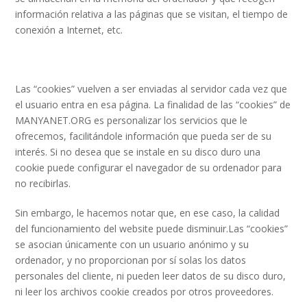
información relativa a las páginas que se visitan, el tiempo de
conexión a Internet, etc.
Las “cookies” vuelven a ser enviadas al servidor cada vez que
el usuario entra en esa página. La finalidad de las “cookies” de
MANYANET.ORG es personalizar los servicios que le
ofrecemos, facilitándole información que pueda ser de su
interés. Si no desea que se instale en su disco duro una
cookie puede configurar el navegador de su ordenador para
no recibirlas.
Sin embargo, le hacemos notar que, en ese caso, la calidad
del funcionamiento del website puede disminuir.Las “cookies”
se asocian únicamente con un usuario anónimo y su
ordenador, y no proporcionan por sí solas los datos
personales del cliente, ni pueden leer datos de su disco duro,
ni leer los archivos cookie creados por otros proveedores.