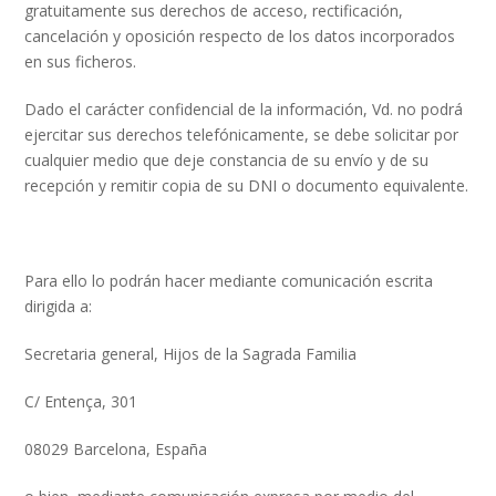
gratuitamente sus derechos de acceso, rectificación,
cancelación y oposición respecto de los datos incorporados
en sus ficheros.
Dado el carácter confidencial de la información, Vd. no podrá
ejercitar sus derechos telefónicamente, se debe solicitar por
cualquier medio que deje constancia de su envío y de su
recepción y remitir copia de su DNI o documento equivalente.
Para ello lo podrán hacer mediante comunicación escrita
dirigida a:
Secretaria general, Hijos de la Sagrada Familia
C/ Entença, 301
08029 Barcelona, España