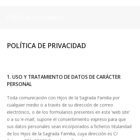
Política de cookies
POLÍTICA DE PRIVACIDAD
1. USO Y TRATAMIENTO DE DATOS DE CARÁCTER
PERSONAL
Toda comunicación con Hijos de la Sagrada Familia por
cualquier medio o a través de su dirección de correo
electrónico, o de los formularios presentes en este ‘web site’
o a su ‘e-mail’, supone el consentimiento expreso para que
sus datos personales sean incorporados a ficheros titularidad
de los Hijos de la Sagrada Familia, cuya dirección es C/