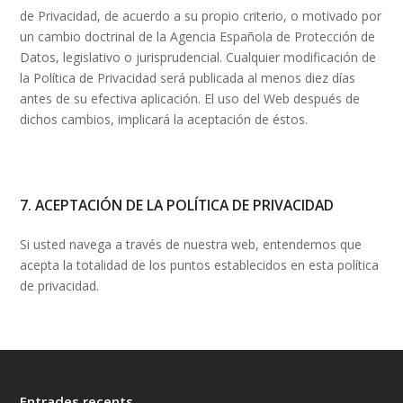
de Privacidad, de acuerdo a su propio criterio, o motivado por
un cambio doctrinal de la Agencia Española de Protección de
Datos, legislativo o jurisprudencial. Cualquier modificación de
la Política de Privacidad será publicada al menos diez días
antes de su efectiva aplicación. El uso del Web después de
dichos cambios, implicará la aceptación de éstos.
7. ACEPTACIÓN DE LA POLÍTICA DE PRIVACIDAD
Si usted navega a través de nuestra web, entendemos que
acepta la totalidad de los puntos establecidos en esta política
de privacidad.
Entrades recents