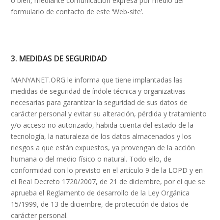
o bien, mediante comunicación expresa por medio del
formulario de contacto de este ‘Web-site’.
3. MEDIDAS DE SEGURIDAD
MANYANET.ORG le informa que tiene implantadas las
medidas de seguridad de índole técnica y organizativas
necesarias para garantizar la seguridad de sus datos de
carácter personal y evitar su alteración, pérdida y tratamiento
y/o acceso no autorizado, habida cuenta del estado de la
tecnología, la naturaleza de los datos almacenados y los
riesgos a que están expuestos, ya provengan de la acción
humana o del medio físico o natural. Todo ello, de
conformidad con lo previsto en el artículo 9 de la LOPD y en
el Real Decreto 1720/2007, de 21 de diciembre, por el que se
aprueba el Reglamento de desarrollo de la Ley Orgánica
15/1999, de 13 de diciembre, de protección de datos de
carácter personal.