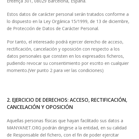
Entença 301, 08029 Barcelona, España.
Estos datos de carácter personal serán tratados conforme a
lo dispuesto en la Ley Orgánica 15/1999, de 13 de diciembre,
de Protección de Datos de Carácter Personal.
Por tanto, el interesado podrá ejercer derecho de acceso,
rectificación, cancelación y oposición con respecto a los
datos personales que consten en los expresados ficheros,
pudiendo revocar su consentimiento por escrito en cualquier
momento.(Ver punto 2 para ver las condiciones)
2. EJERCICIO DE DERECHOS: ACCESO, RECTIFICACIÓN,
CANCELACIÓN Y OPOSICIÓN
Aquellas personas físicas que hayan facilitado sus datos a
MANYANET.ORG podrán dirigirse a la entidad, en su calidad
de Responsable del fichero, con el fin de poder ejercitar