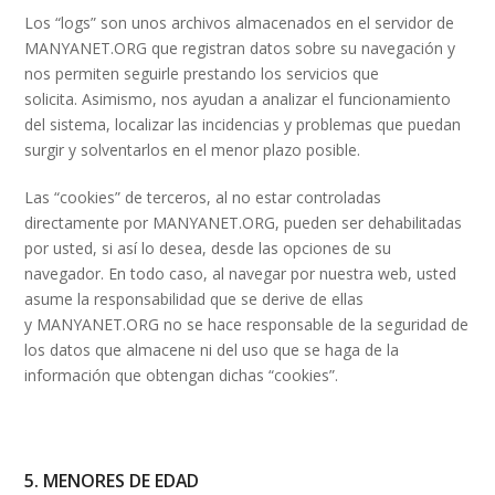
Los “logs” son unos archivos almacenados en el servidor de
MANYANET.ORG que registran datos sobre su navegación y
nos permiten seguirle prestando los servicios que
solicita. Asimismo, nos ayudan a analizar el funcionamiento
del sistema, localizar las incidencias y problemas que puedan
surgir y solventarlos en el menor plazo posible.
Las “cookies” de terceros, al no estar controladas
directamente por MANYANET.ORG, pueden ser dehabilitadas
por usted, si así lo desea, desde las opciones de su
navegador. En todo caso, al navegar por nuestra web, usted
asume la responsabilidad que se derive de ellas
y MANYANET.ORG no se hace responsable de la seguridad de
los datos que almacene ni del uso que se haga de la
información que obtengan dichas “cookies”.
5. MENORES DE EDAD