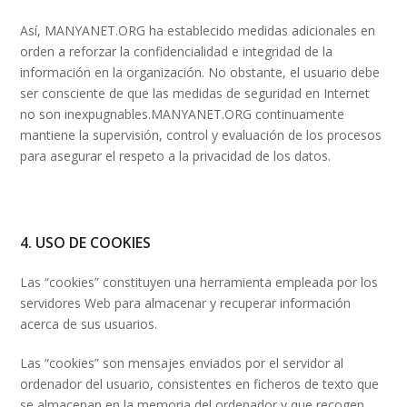
Así, MANYANET.ORG ha establecido medidas adicionales en
orden a reforzar la confidencialidad e integridad de la
información en la organización. No obstante, el usuario debe
ser consciente de que las medidas de seguridad en Internet
no son inexpugnables.MANYANET.ORG continuamente
mantiene la supervisión, control y evaluación de los procesos
para asegurar el respeto a la privacidad de los datos.
4. USO DE COOKIES
Las “cookies” constituyen una herramienta empleada por los
servidores Web para almacenar y recuperar información
acerca de sus usuarios.
Las “cookies” son mensajes enviados por el servidor al
ordenador del usuario, consistentes en ficheros de texto que
se almacenan en la memoria del ordenador y que recogen