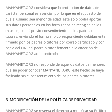
MANYANET.ORG considera que la protección de datos de
carácter personal es esencial, por lo que en el supuesto de
que el usuario sea menor de edad, éste sólo podrá aportar
sus datos personales en los formularios de recogida de los
mismos, con el previo consentimiento de los padres o
tutores, enviando el formulario correspondiente debidamente
firmado por los padres o tutores por correo certificado y con
copia del DNI del padre o tutor firmante a la dirección de
MANYANET.ORG arriba indicada.
MANYANET.ORG no responde de aquellos datos de menores
que sin poder conocer MANYANET.ORG. este hecho se haya
facilitado sin el consentimiento de los padres o tutores.
6. MODIFICACIÓN DE LA POLÍTICA DE PRIVACIDAD
MANYANET.ORG se reserva el derecho a modificar su Política