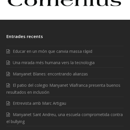
Entrades recents
Educar en un món que canvia massa ràpid
Una mirada més humana vers la tecnologia
Manyanet Blanes: encontrando alianzas
El patio del colegio Manyanet Vilafranca presenta buenos
resultados en inclusión
Entrevista amb Marc Artigau
Manyanet Sant Andreu, una escuela comprometida contra
el bullying