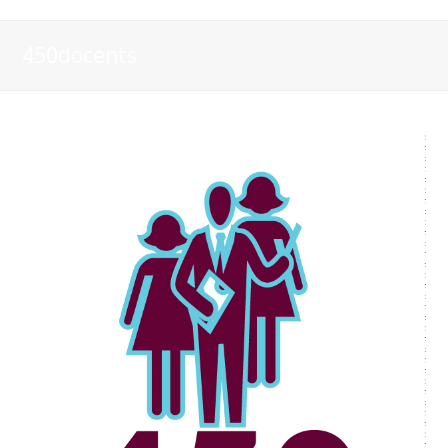
450docents