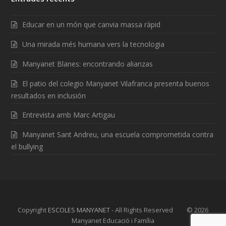
Educar en un món que canvia massa ràpid
Una mirada més humana vers la tecnologia
Manyanet Blanes: encontrando alianzas
El patio del colegio Manyanet Vilafranca presenta buenos
resultados en inclusión
Entrevista amb Marc Artigau
Manyanet Sant Andreu, una escuela comprometida contra
el bullying
Copyright
ESCOLES MANYANET
- All Rights Reserved © 2026
Manyanet Educació i Família