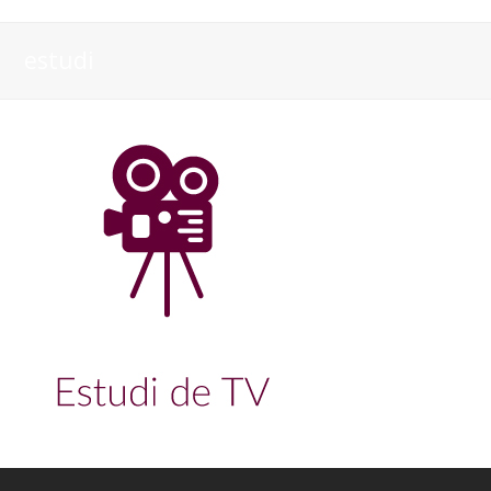
estudi