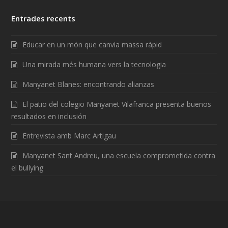
Entrades recents
Educar en un món que canvia massa ràpid
Una mirada més humana vers la tecnologia
Manyanet Blanes: encontrando alianzas
El patio del colegio Manyanet Vilafranca presenta buenos
resultados en inclusión
Entrevista amb Marc Artigau
Manyanet Sant Andreu, una escuela comprometida contra
el bullying