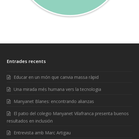
Entrades recents
Educar en un món que canvia massa ràpid
Una mirada més humana vers la tecnologia
Manyanet Blanes: encontrando alianzas
El patio del colegio Manyanet Vilafranca presenta buenos
resultados en inclusión
Entrevista amb Marc Artigau