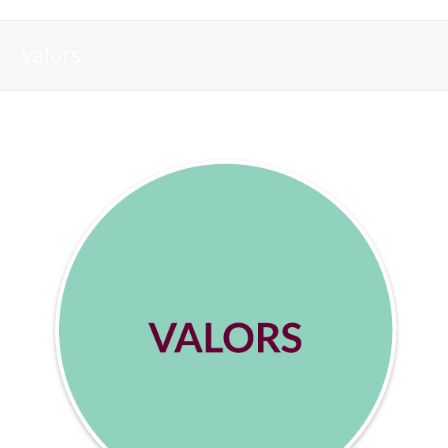
valors