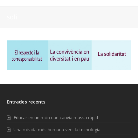
soli
Entrades recents
Educar en un món que canvia massa ràpid
Una mirada més humana vers la tecnologia