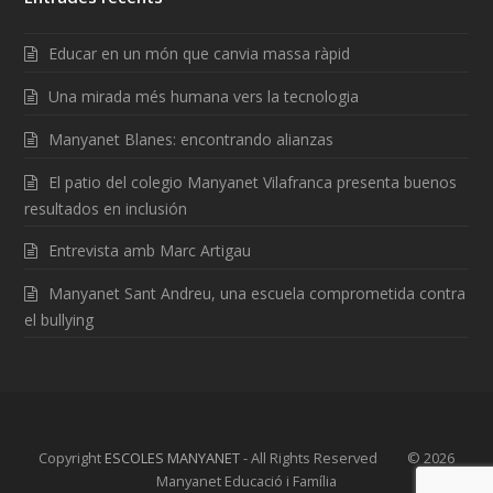
Educar en un món que canvia massa ràpid
Una mirada més humana vers la tecnologia
Manyanet Blanes: encontrando alianzas
El patio del colegio Manyanet Vilafranca presenta buenos
resultados en inclusión
Entrevista amb Marc Artigau
Manyanet Sant Andreu, una escuela comprometida contra
el bullying
Copyright
ESCOLES MANYANET
- All Rights Reserved © 2026
Manyanet Educació i Família