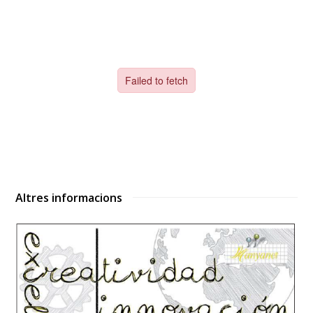
Altres informacions