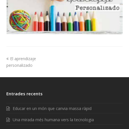
El aprendizaje
personalizado
Entrades recents
Educar en un món que canvia massa ràpid
Una mirada més humana vers la tecnologia