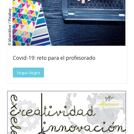
Covid-19: reto para el profesorado
Seguir llegint