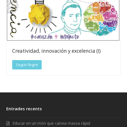
Creatividad, innovación y excelencia (I)
Seguir llegint
Entrades recents
Educar en un món que canvia massa ràpid