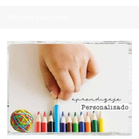
Artículos educativos