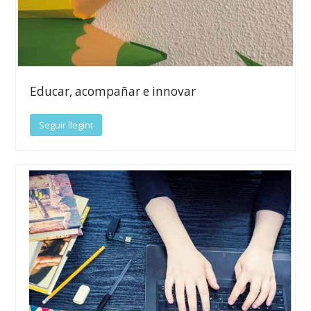
Educar, acompañar e innovar
Seguir llegint