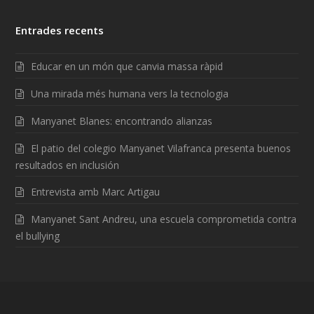
Entrades recents
Educar en un món que canvia massa ràpid
Una mirada més humana vers la tecnologia
Manyanet Blanes: encontrando alianzas
El patio del colegio Manyanet Vilafranca presenta buenos
resultados en inclusión
Entrevista amb Marc Artigau
Manyanet Sant Andreu, una escuela comprometida contra
el bullying