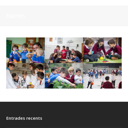
blanes
Entrades recents