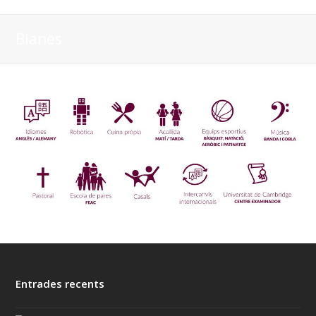
Blanes
Entrades recents