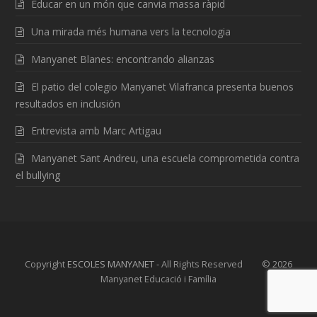
Educar en un món que canvia massa ràpid
Una mirada més humana vers la tecnologia
Manyanet Blanes: encontrando alianzas
El patio del colegio Manyanet Vilafranca presenta buenos
resultados en inclusión
Entrevista amb Marc Artigau
Manyanet Sant Andreu, una escuela comprometida contra
el bullying
Copyright
ESCOLES MANYANET
- All Rights Reserved © 2026
Manyanet Educació i Família