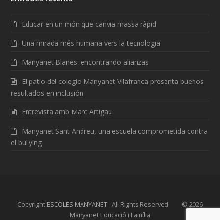
Educar en un món que canvia massa ràpid
Una mirada més humana vers la tecnologia
Manyanet Blanes: encontrando alianzas
El patio del colegio Manyanet Vilafranca presenta buenos
resultados en inclusión
Entrevista amb Marc Artigau
Manyanet Sant Andreu, una escuela comprometida contra
el bullying
Copyright
ESCOLES MANYANET
- All Rights Reserved © 2026
Manyanet Educació i Família