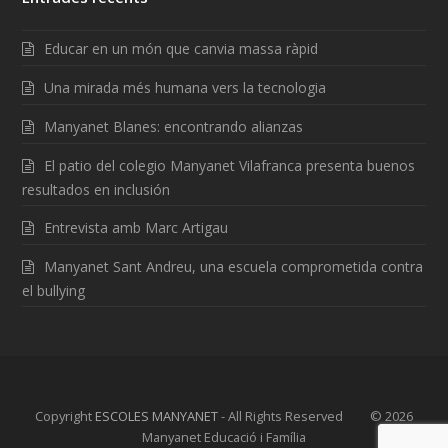
Educar en un món que canvia massa ràpid
Una mirada més humana vers la tecnologia
Manyanet Blanes: encontrando alianzas
El patio del colegio Manyanet Vilafranca presenta buenos
resultados en inclusión
Entrevista amb Marc Artigau
Manyanet Sant Andreu, una escuela comprometida contra
el bullying
Copyright
ESCOLES MANYANET
- All Rights Reserved © 2026
Manyanet Educació i Família