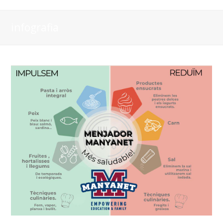
infografia