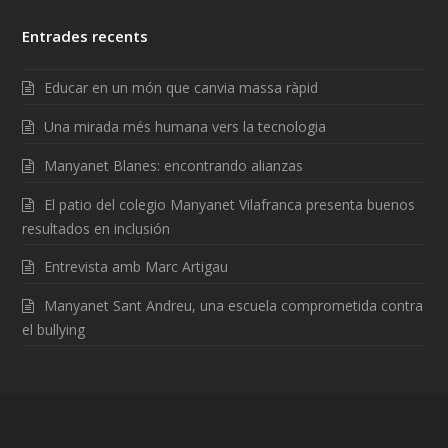
Entrades recents
Educar en un món que canvia massa ràpid
Una mirada més humana vers la tecnologia
Manyanet Blanes: encontrando alianzas
El patio del colegio Manyanet Vilafranca presenta buenos
resultados en inclusión
Entrevista amb Marc Artigau
Manyanet Sant Andreu, una escuela comprometida contra
el bullying