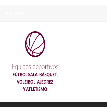
equipos