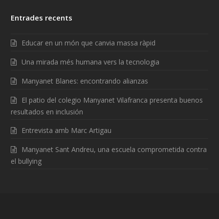
Entrades recents
Educar en un món que canvia massa ràpid
Una mirada més humana vers la tecnologia
Manyanet Blanes: encontrando alianzas
El patio del colegio Manyanet Vilafranca presenta buenos
resultados en inclusión
Entrevista amb Marc Artigau
Manyanet Sant Andreu, una escuela comprometida contra
el bullying