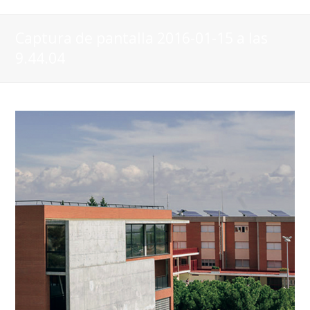
Captura de pantalla 2016-01-15 a las
9.44.04