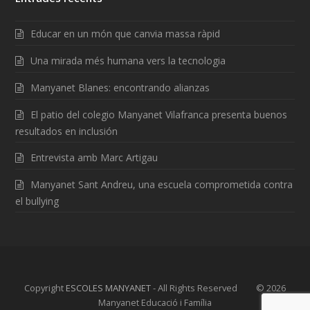
Educar en un món que canvia massa ràpid
Una mirada més humana vers la tecnologia
Manyanet Blanes: encontrando alianzas
El patio del colegio Manyanet Vilafranca presenta buenos
resultados en inclusión
Entrevista amb Marc Artigau
Manyanet Sant Andreu, una escuela comprometida contra
el bullying
Copyright
ESCOLES MANYANET
- All Rights Reserved © 2026
Manyanet Educació i Família