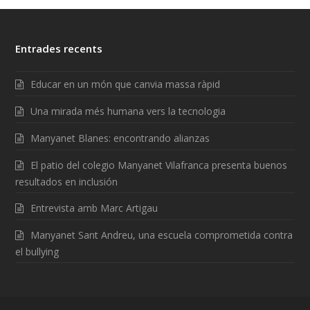
Entrades recents
Educar en un món que canvia massa ràpid
Una mirada més humana vers la tecnologia
Manyanet Blanes: encontrando alianzas
El patio del colegio Manyanet Vilafranca presenta buenos
resultados en inclusión
Entrevista amb Marc Artigau
Manyanet Sant Andreu, una escuela comprometida contra
el bullying