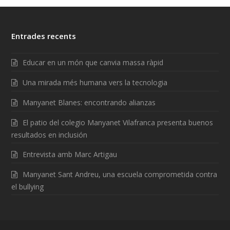
Entrades recents
Educar en un món que canvia massa ràpid
Una mirada més humana vers la tecnologia
Manyanet Blanes: encontrando alianzas
El patio del colegio Manyanet Vilafranca presenta buenos
resultados en inclusión
Entrevista amb Marc Artigau
Manyanet Sant Andreu, una escuela comprometida contra
el bullying