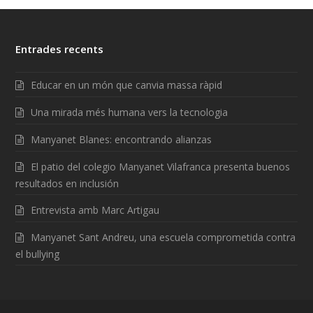
Entrades recents
Educar en un món que canvia massa ràpid
Una mirada més humana vers la tecnologia
Manyanet Blanes: encontrando alianzas
El patio del colegio Manyanet Vilafranca presenta buenos
resultados en inclusión
Entrevista amb Marc Artigau
Manyanet Sant Andreu, una escuela comprometida contra
el bullying