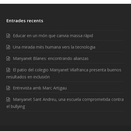
Entrades recents
Educar en un món que canvia massa ràpid
Una mirada més humana vers la tecnologia
Manyanet Blanes: encontrando alianzas
El patio del colegio Manyanet Vilafranca presenta buenos
resultados en inclusión
Entrevista amb Marc Artigau
Manyanet Sant Andreu, una escuela comprometida contra
el bullying