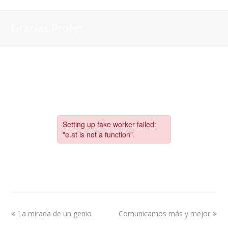
Gracias Profes
La mirada de un genio
Comunicamos más y mejor